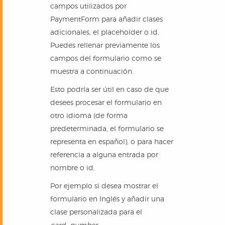
campos utilizados por
PaymentForm para añadir clases
adicionales, el placeholder o id.
Puedes rellenar previamente los
campos del formulario como se
muestra a continuación.
Esto podría ser útil en caso de que
desees procesar el formulario en
otro idioma (de forma
predeterminada, el formulario se
representa en español), o para hacer
referencia a alguna entrada por
nombre o id.
Por ejemplo si desea mostrar el
formulario en Inglés y añadir una
clase personalizada para el
card_number