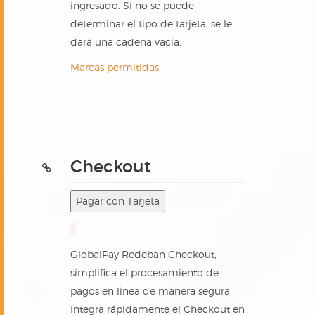
ingresado. Si no se puede
determinar el tipo de tarjeta, se le
dará una cadena vacía.
Marcas permitidas
Checkout
Pagar con Tarjeta
GlobalPay Redeban Checkout,
simplifica el procesamiento de
pagos en línea de manera segura.
Integra rápidamente el Checkout en