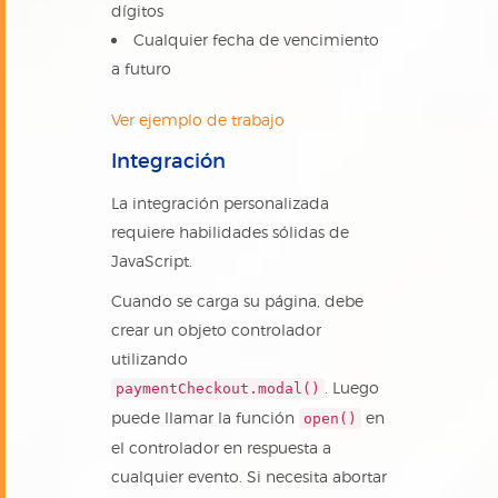
dígitos
Cualquier fecha de vencimiento
a futuro
Ver ejemplo de trabajo
Integración
La integración personalizada
requiere habilidades sólidas de
JavaScript.
Cuando se carga su página, debe
crear un objeto controlador
utilizando
. Luego
paymentCheckout.modal()
puede llamar la función
en
open()
el controlador en respuesta a
cualquier evento. Si necesita abortar