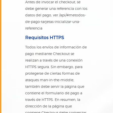
Antes de invocar el checkout, se
debe generar una referencia con los
datos del pago, ver /api/#metodos-
de-pago-tarjetas-inicializar-una-
referencia
Requisitos HTTPS
Todos los envíos de información de
pago mediante Checkout se
realizan a través de una conexión
HTTPS segura. Sin embargo, para
protegerse de ciertas formas de
ataques man-in-the-middle,
también debe servir la página que
contiene el formulario de pago a
través de HTTPS. En resumen, la
dirección de la página que
contiene Checkout debe comenzar