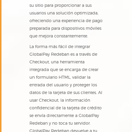
su sitio para proporcionar a sus
usuarios una solución optimizada,
ofreciendo una experiencia de pago
preparada para dispositivos móviles
que mejora constantemente.
La forma más fácil de integrar
GlobalPay Redeban es a través de
Checkout, una herramienta
integrada que se encarga de crear
un formulario HTML, validar la
entrada del usuario y proteger los
datos de la tarjeta de sus clientes. Al
usar Checkout, la información
confidencial de la tarjeta de crédito
se envía directamente a GlobalPay
Redeban y no toca tu servidor.
GlobalPay Redeban devuelve a tu