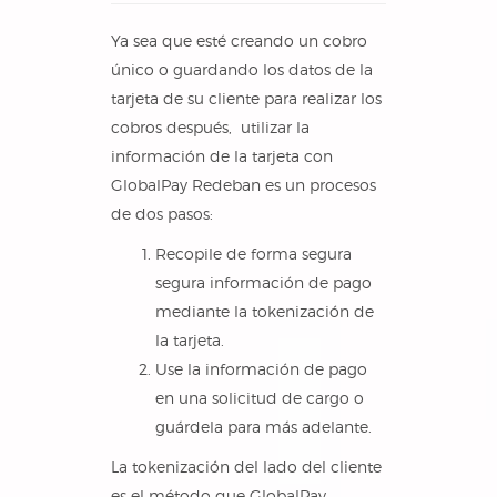
Ya sea que esté creando un cobro
único o guardando los datos de la
tarjeta de su cliente para realizar los
cobros después, utilizar la
información de la tarjeta con
GlobalPay Redeban es un procesos
de dos pasos:
Recopile de forma segura
segura información de pago
mediante la tokenización de
la tarjeta.
Use la información de pago
en una solicitud de cargo o
guárdela para más adelante.
La tokenización del lado del cliente
es el método que GlobalPay