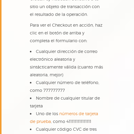
sitio un objeto de transacción con
el resultado de la operación.
Para ver el Checkout en acción, haz
clic en el botón de arriba y
completa el formulario con:
Cualquier dirección de correo
electrónico aleatoria y
sintácticamente válida (cuanto más
aleatoria, mejor)
Cualquier número de teléfono,
como 777777777
Nombre de cualquier titular de
tarjeta
Uno de los
números de tarjeta
de prueba
, como 4111111111111111
Cualquier código CVC de tres