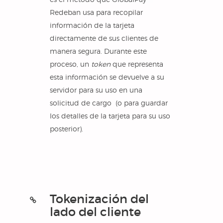
Redeban usa para recopilar
información de la tarjeta
directamente de sus clientes de
manera segura. Durante este
proceso, un
token
que representa
esta información se devuelve a su
servidor para su uso en una
solicitud de cargo (o para guardar
los detalles de la tarjeta para su uso
posterior).
Tokenización del
lado del cliente