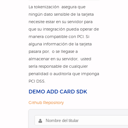
La tokenización asegura que
ningún dato sensible de la tarjeta
necesite estar en su servidor para
que su integración pueda operar de
manera compatible con PCI. Si
alguna información de la tarjeta
pasara por, o se llegase a
almacenar en su servidor, usted
sería responsable de cualquier
penalidad o auditoría que imponga
PCI DSS.
DEMO ADD CARD SDK
Github Repository