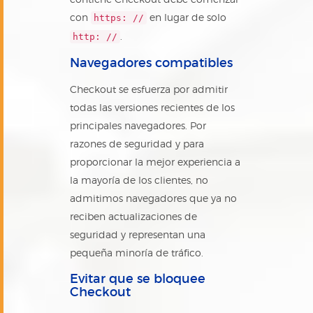
con
en lugar de solo
https: //
.
http: //
Navegadores compatibles
Checkout se esfuerza por admitir
todas las versiones recientes de los
principales navegadores. Por
razones de seguridad y para
proporcionar la mejor experiencia a
la mayoría de los clientes, no
admitimos navegadores que ya no
reciben actualizaciones de
seguridad y representan una
pequeña minoría de tráfico.
Evitar que se bloquee
Checkout